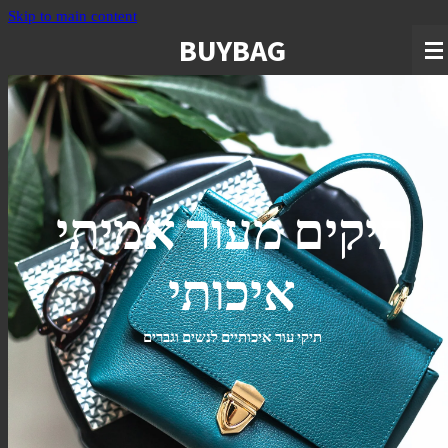
Skip to main content
BUYBAG
תיקים מעור אמיתי
איכותי
תיקי עור איכותיים לנשים וגברים