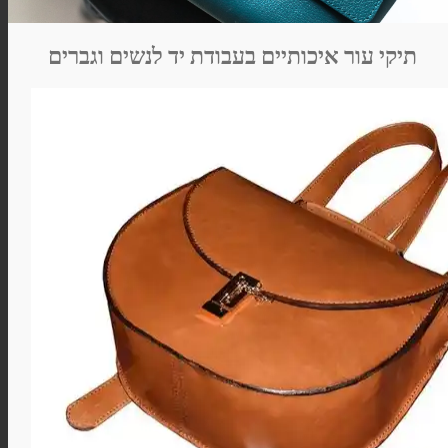
תיקי עור איכותיים בעבודת יד לנשים וגברים