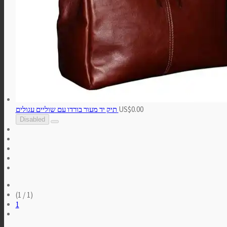
US$0.00
תיק יד מעור בורדו עם שוליים עגולים
Disabled
(1 / 1)
1